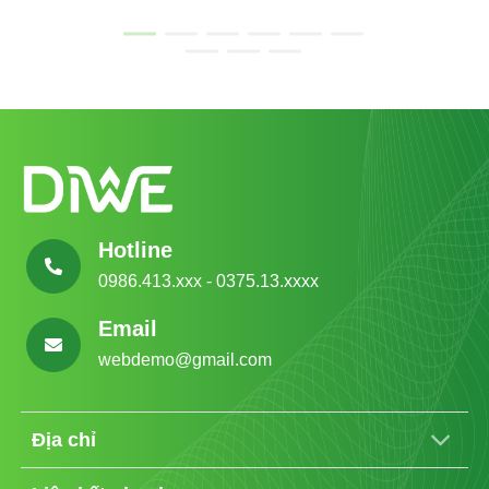
Hotline
0986.413.xxx - 0375.13.xxxx
Email
webdemo@gmail.com
Địa chỉ